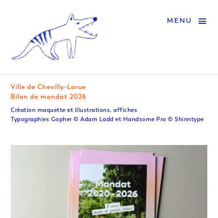
MENU
Ville de Chevilly-Larue
Bilan de mandat 2026
Création maquette et illustrations, affiches
Typographies Gopher © Adam Ladd et Handsome Pro © Shinntype