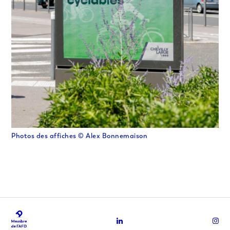
Photos des affiches © Alex Bonnemaison