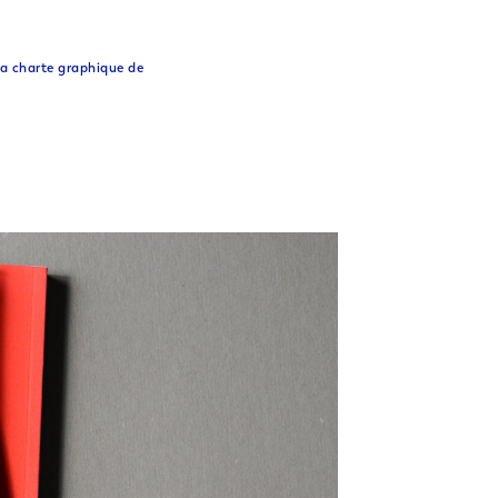
la charte graphique de