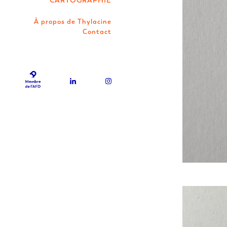
À propos de Thylacine
Contact