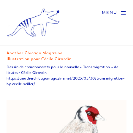
MENU
Another Chicago Magazine
Illustration pour Cécile Girardin
Dessin de chardonnerets pour la nouvelle « Transmigration » de
l’auteur Cécile Girardin
https://anotherchicagomagazine.net/2023/05/30/transmigration-
by-cecile-seiller/