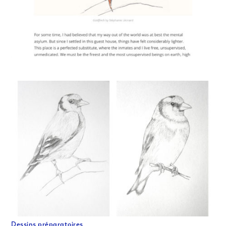
Dessins préparatoires